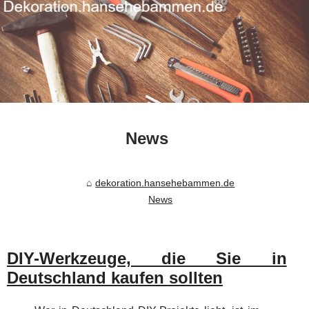
News
dekoration.hansehebammen.de
News
DIY-Werkzeuge, die Sie in
Deutschland kaufen sollten